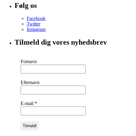
Følg os
Facebook
Twitter
Instagram
Tilmeld dig vores nyhedsbrev
Fornavn
Efternavn
E-mail
*