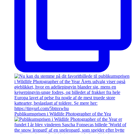
Publikumsprisen i Wildlife Photographer of the Yea