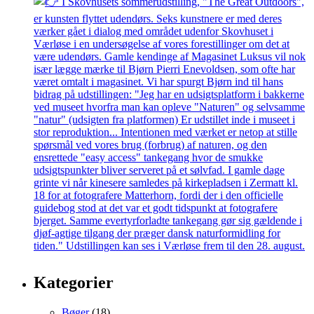
Kategorier
Bøger
(18)