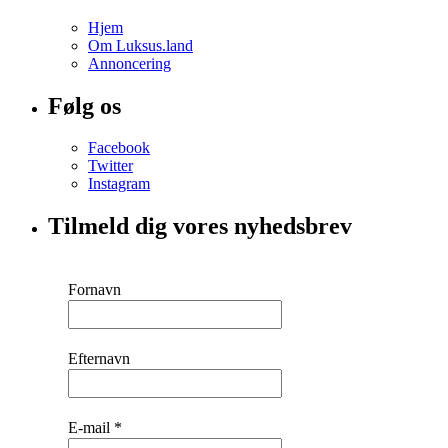
Hjem
Om Luksus.land
Annoncering
Følg os
Facebook
Twitter
Instagram
Tilmeld dig vores nyhedsbrev
Fornavn
Efternavn
E-mail
*