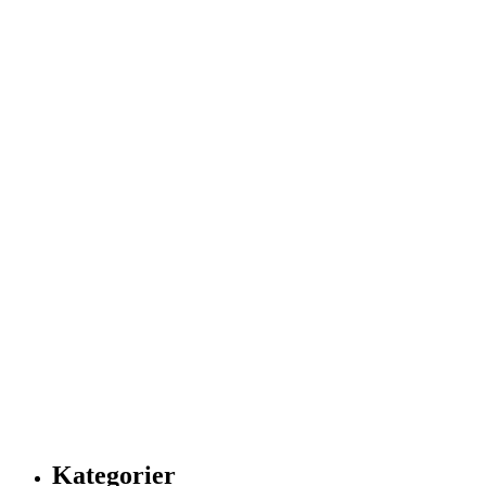
Kategorier