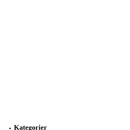
Kategorier