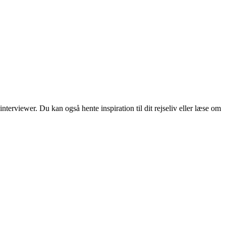
erviewer. Du kan også hente inspiration til dit rejseliv eller læse om