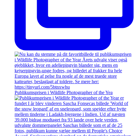
Publikumsprisen i Wildlife Photographer of the Yea