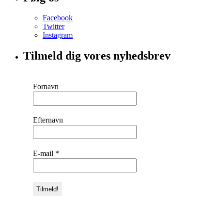
Facebook
Twitter
Instagram
Tilmeld dig vores nyhedsbrev
Fornavn
Efternavn
E-mail
*