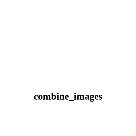
combine_images