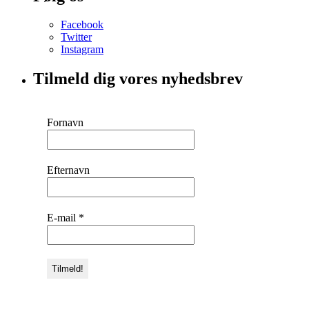
Facebook
Twitter
Instagram
Tilmeld dig vores nyhedsbrev
Fornavn
Efternavn
E-mail
*