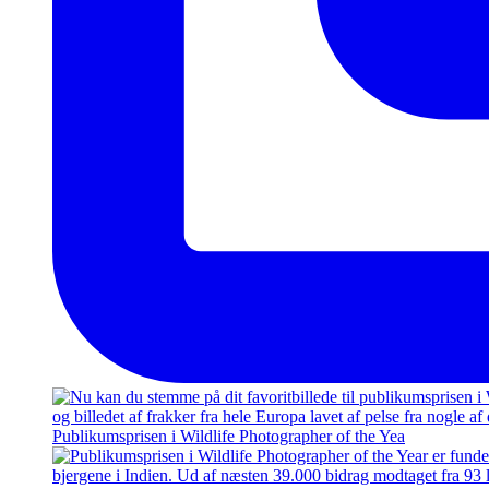
Publikumsprisen i Wildlife Photographer of the Yea