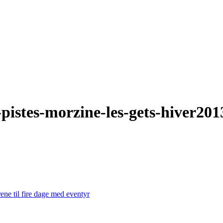
-pistes-morzine-les-gets-hiver201
ene til fire dage med eventyr