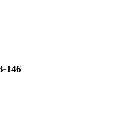
3-146