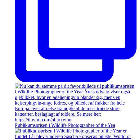
Publikumsprisen i Wildlife Photographer of the Yea