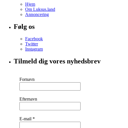
Hjem
Om Luksus.land
Annoncering
Følg os
Facebook
Twitter
Instagram
Tilmeld dig vores nyhedsbrev
Fornavn
Efternavn
E-mail
*