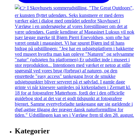
Kategorier