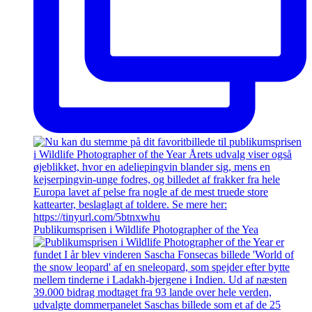
Publikumsprisen i Wildlife Photographer of the Yea