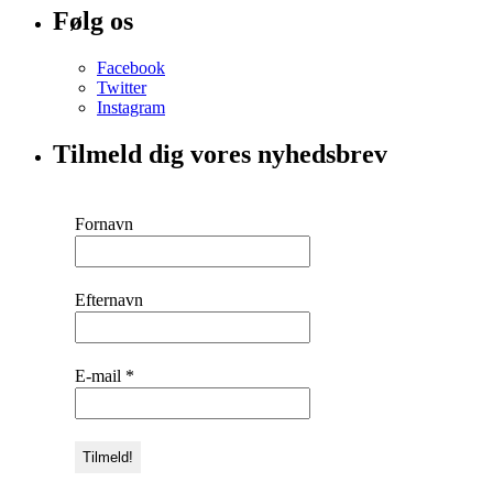
Følg os
Facebook
Twitter
Instagram
Tilmeld dig vores nyhedsbrev
Fornavn
Efternavn
E-mail
*