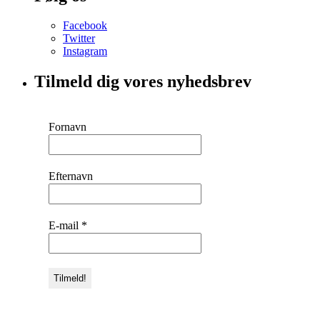
Facebook
Twitter
Instagram
Tilmeld dig vores nyhedsbrev
Fornavn
Efternavn
E-mail
*