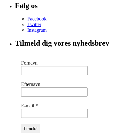
Følg os
Facebook
Twitter
Instagram
Tilmeld dig vores nyhedsbrev
Fornavn
Efternavn
E-mail
*