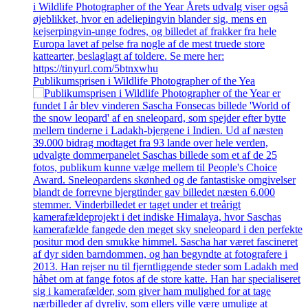
Publikumsprisen i Wildlife Photographer of the Yea