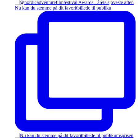
Nu kan du stemme på dit favoritbillede til publiku