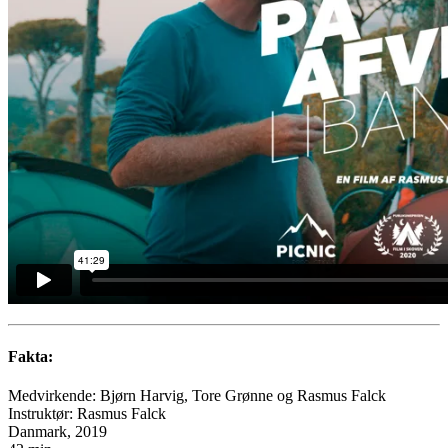
Fakta:
Medvirkende: Bjørn Harvig, Tore Grønne og Rasmus Falck
Instruktør: Rasmus Falck
Danmark, 2019