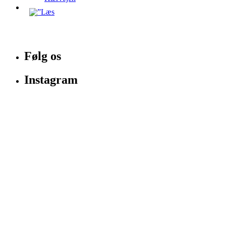
Følg os
Instagram