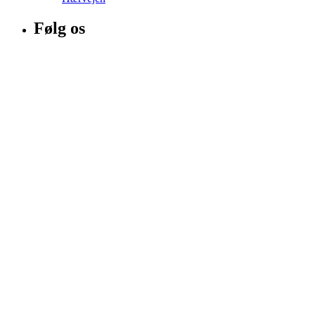
Følg os