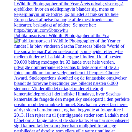
Publikumsprisen i Wildlife Photographer of the Yea