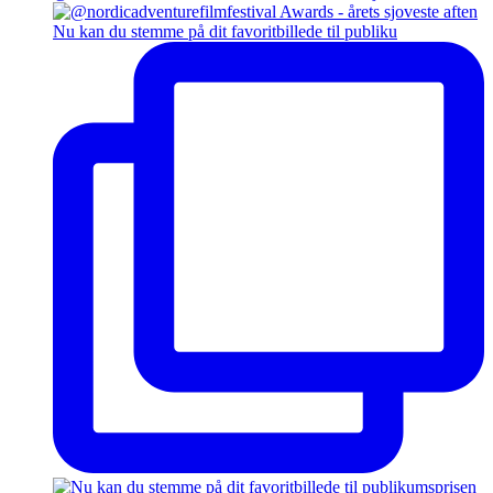
Nu kan du stemme på dit favoritbillede til publiku