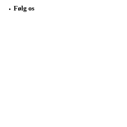
Følg os